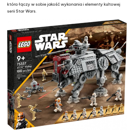
która łączy w sobie jakość wykonania i elementy kultowej
serii Star Wars.