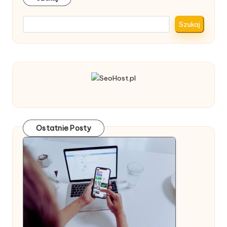
Szukaj
Ostatnie Posty