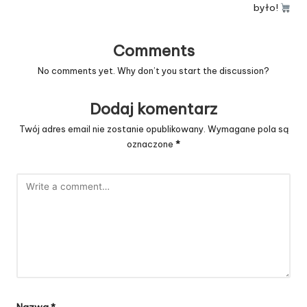
było!
Comments
No comments yet. Why don’t you start the discussion?
Dodaj komentarz
Twój adres email nie zostanie opublikowany.
Wymagane pola są
oznaczone
*
Nazwa
*