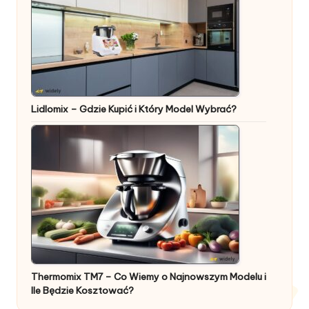
Lidlomix – Gdzie Kupić i Który Model Wybrać?
Thermomix TM7 – Co Wiemy o Najnowszym Modelu i
Ile Będzie Kosztować?