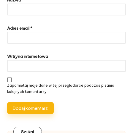
Adres email
*
Witryna internetowa
Zapamiętaj moje dane w tej przeglądarce podczas pisania
kolejnych komentarzy.
Szukaj